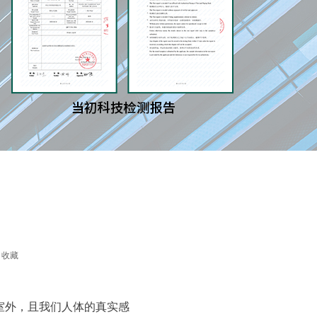
收藏
室外，且我们人体的真实感