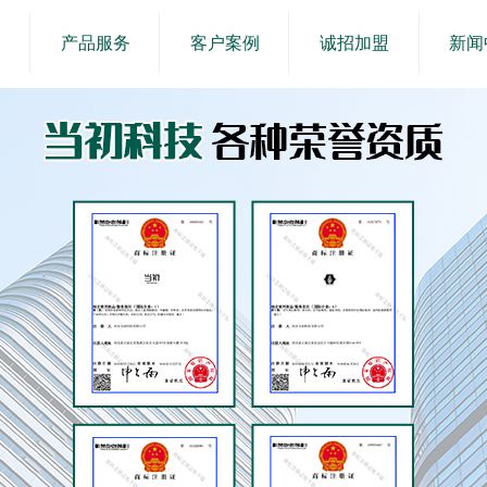
产品服务
客户案例
诚招加盟
新闻