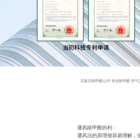
石家庄除甲醛公司 专业除甲醛 空气
通风除甲醛的利：
通风法的原理很容易理解，