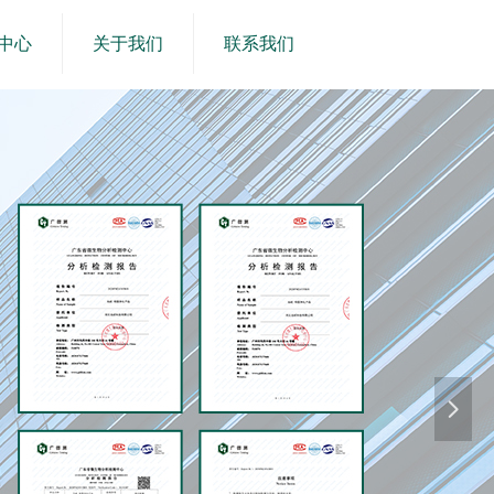
中心
关于我们
联系我们
넲